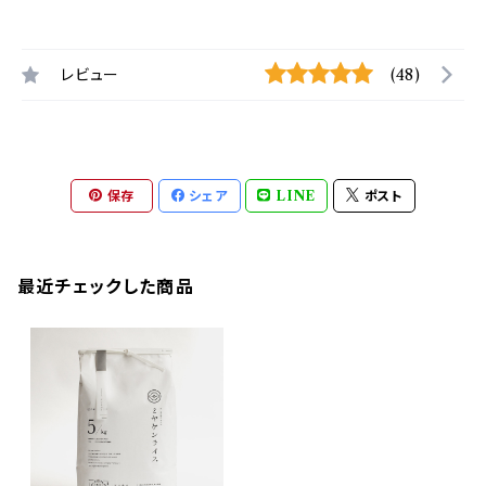
レビュー
(48)
保存
シェア
LINE
ポスト
最近チェックした商品