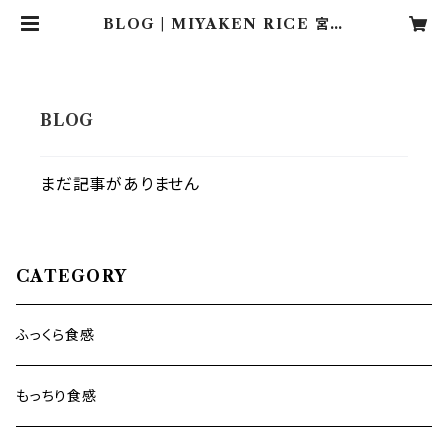
BLOG | MIYAKEN RICE 宮本
農産の直売所
まだ記事がありません
CATEGORY
ふっくら食感
もっちり食感